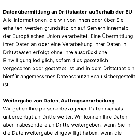
Datenübermittlung an Drittstaaten außerhalb der EU
Alle Informationen, die wir von Ihnen oder über Sie
erhalten, werden grundsätzlich auf Servern innerhalb
der Europäischen Union verarbeitet. Eine Übermittlung
Ihrer Daten an oder eine Verarbeitung Ihrer Daten in
Drittstaaten erfolgt ohne Ihre ausdrückliche
Einwilligung lediglich, sofern dies gesetzlich
vorgesehen oder gestattet ist und in dem Drittstaat ein
hierfür angemessenes Datenschutzniveau sichergestellt
ist.
Weitergabe von Daten, Auftragsverarbeitung
Wir geben Ihre personenbezogenen Daten niemals
unberechtigt an Dritte weiter. Wir können Ihre Daten
aber insbesondere an Dritte weitergeben, wenn Sie in
die Datenweitergabe eingewilligt haben, wenn die