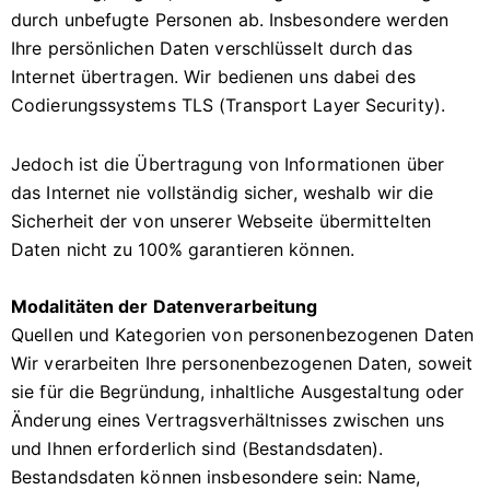
durch unbefugte Personen ab. Insbesondere werden
Ihre persönlichen Daten verschlüsselt durch das
Internet übertragen. Wir bedienen uns dabei des
Codierungssystems TLS (Transport Layer Security).
Jedoch ist die Übertragung von Informationen über
das Internet nie vollständig sicher, weshalb wir die
Sicherheit der von unserer Webseite übermittelten
Daten nicht zu 100% garantieren können.
Modalitäten der Datenverarbeitung
Quellen und Kategorien von personenbezogenen Daten
Wir verarbeiten Ihre personenbezogenen Daten, soweit
sie für die Begründung, inhaltliche Ausgestaltung oder
Änderung eines Vertragsverhältnisses zwischen uns
und Ihnen erforderlich sind (Bestandsdaten).
Bestandsdaten können insbesondere sein: Name,