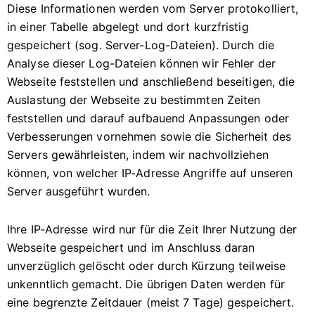
Diese Informationen werden vom Server protokolliert,
in einer Tabelle abgelegt und dort kurzfristig
gespeichert (sog. Server-Log-Dateien). Durch die
Analyse dieser Log-Dateien können wir Fehler der
Webseite feststellen und anschließend beseitigen, die
Auslastung der Webseite zu bestimmten Zeiten
feststellen und darauf aufbauend Anpassungen oder
Verbesserungen vornehmen sowie die Sicherheit des
Servers gewährleisten, indem wir nachvollziehen
können, von welcher IP-Adresse Angriffe auf unseren
Server ausgeführt wurden.
Ihre IP-Adresse wird nur für die Zeit Ihrer Nutzung der
Webseite gespeichert und im Anschluss daran
unverzüglich gelöscht oder durch Kürzung teilweise
unkenntlich gemacht. Die übrigen Daten werden für
eine begrenzte Zeitdauer (meist 7 Tage) gespeichert.