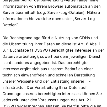
Informationen von Ihrem Browser automatisch an den
Server übermittelt (sog. Server-Log-Dateien). Nähere
Informationen hierzu siehe oben unter „Server-Log-
Dateien“.
Die Rechtsgrundlage für die Nutzung von CDNs und
die Übermittlung Ihrer Daten an diese ist Art. 6 Abs. 1
S. 1 Buchstabe f) DSGVO (Berechtigtes Interesse an der
Datenverarbeitung), soweit bei dem jeweiligen Dienst
nichts anderes angegeben ist. Das berechtigte
Interesse ergibt sich aus unserem Bedarf an einer
technisch einwandfreien und schnellen Darstellung
unserer Webseite und der Entlastung unserer IT-
Infrastruktur. Der Verarbeitung Ihrer Daten auf
Grundlage unseres berechtigten Interesses können Sie
jederzeit unter den Voraussetzungen des Art. 21
DSGVO widersprechen. Nutzen Sie hierfür bitte die im