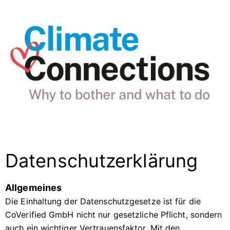
Datenschutzerklärung
Allgemeines
Die Einhaltung der Datenschutzgesetze ist für die
CoVerified GmbH nicht nur gesetzliche Pflicht, sondern
auch ein wichtiger Vertrauensfaktor. Mit den