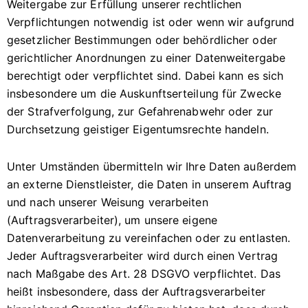
Weitergabe zur Erfüllung unserer rechtlichen
Verpflichtungen notwendig ist oder wenn wir aufgrund
gesetzlicher Bestimmungen oder behördlicher oder
gerichtlicher Anordnungen zu einer Datenweitergabe
berechtigt oder verpflichtet sind. Dabei kann es sich
insbesondere um die Auskunftserteilung für Zwecke
der Strafverfolgung, zur Gefahrenabwehr oder zur
Durchsetzung geistiger Eigentumsrechte handeln.
Unter Umständen übermitteln wir Ihre Daten außerdem
an externe Dienstleister, die Daten in unserem Auftrag
und nach unserer Weisung verarbeiten
(Auftragsverarbeiter), um unsere eigene
Datenverarbeitung zu vereinfachen oder zu entlasten.
Jeder Auftragsverarbeiter wird durch einen Vertrag
nach Maßgabe des Art. 28 DSGVO verpflichtet. Das
heißt insbesondere, dass der Auftragsverarbeiter