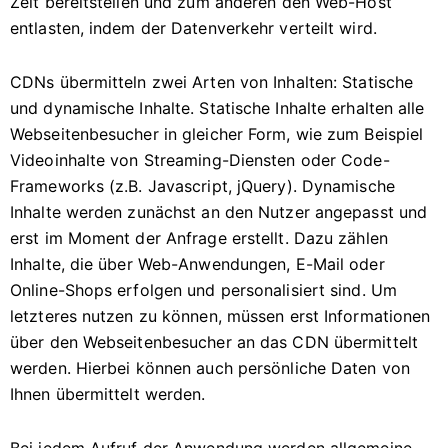
Zeit bereitstellen und zum anderen den Web-Host
entlasten, indem der Datenverkehr verteilt wird.
CDNs übermitteln zwei Arten von Inhalten: Statische
und dynamische Inhalte. Statische Inhalte erhalten alle
Webseitenbesucher in gleicher Form, wie zum Beispiel
Videoinhalte von Streaming-Diensten oder Code-
Frameworks (z.B. Javascript, jQuery). Dynamische
Inhalte werden zunächst an den Nutzer angepasst und
erst im Moment der Anfrage erstellt. Dazu zählen
Inhalte, die über Web-Anwendungen, E-Mail oder
Online-Shops erfolgen und personalisiert sind. Um
letzteres nutzen zu können, müssen erst Informationen
über den Webseitenbesucher an das CDN übermittelt
werden. Hierbei können auch persönliche Daten von
Ihnen übermittelt werden.
Bei jedem Aufruf der Anwendung werden allgemeine