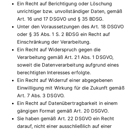
Ein Recht auf Berichtigung oder Löschung
unrichtiger bzw. unvollständiger Daten, gemäß
Art. 16 und 17 DSGVO und § 35 BDSG.
Unter den Voraussetzungen des Art. 18 DSGVO
oder § 35 Abs. 1 S. 2 BDSG ein Recht auf
Einschränkung der Verarbeitung.
Ein Recht auf Widerspruch gegen die
Verarbeitung gemäß Art. 21 Abs. 1 DSGVO,
soweit die Datenverarbeitung aufgrund eines
berechtigten Interesses erfolgte.
Ein Recht auf Widerruf einer abgegebenen
Einwilligung mit Wirkung für die Zukunft gemäß
Art. 7 Abs. 3 DSGVO.
Ein Recht auf Datenübertragbarkeit in einem
gängigen Format gemäß Art. 20 DSGVO.
Sie haben gemäß Art. 22 DSGVO ein Recht
darauf, nicht einer ausschließlich auf einer