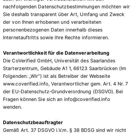
nachfolgenden Datenschutzbestimmungen möchten wir
Sie deshalb transparent über Art, Umfang und Zweck
der von Ihnen erhobenen und verarbeiteten
personenbezogenen Daten innerhalb dieses
Internetauftritts sowie Ihre Rechte informieren.
Verantwortlichkeit für die Datenverarbeitung
Die CoVerified GmbH, Universität des Saarlandes
Starterzentrum, Gebäude A1 1, 66123 Saarbrücken (Im
Folgenden: „Wir“) ist als Betreiber der Webseite
www.coverified.info, Verantwortlicher gem. Art. 4 Nr. 7
der EU-Datenschutz-Grundverordnung (DSGVO). Bei
Fragen können Sie sich an info@coverified.info
wenden.
Datenschutzbeauftragter
Gemäß Art. 37 DSGVO i.V.m. § 38 BDSG sind wir nicht