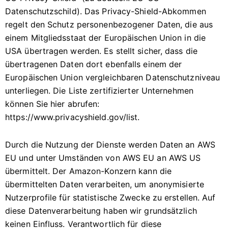
Datenschutzschild). Das Privacy-Shield-Abkommen
regelt den Schutz personenbezogener Daten, die aus
einem Mitgliedsstaat der Europäischen Union in die
USA übertragen werden. Es stellt sicher, dass die
übertragenen Daten dort ebenfalls einem der
Europäischen Union vergleichbaren Datenschutzniveau
unterliegen. Die Liste zertifizierter Unternehmen
können Sie hier abrufen:
https://www.privacyshield.gov/list.
Durch die Nutzung der Dienste werden Daten an AWS
EU und unter Umständen von AWS EU an AWS US
übermittelt. Der Amazon-Konzern kann die
übermittelten Daten verarbeiten, um anonymisierte
Nutzerprofile für statistische Zwecke zu erstellen. Auf
diese Datenverarbeitung haben wir grundsätzlich
keinen Einfluss. Verantwortlich für diese