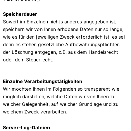
Speicherdauer
Soweit im Einzelnen nichts anderes angegeben ist,
speichern wir von Ihnen erhobene Daten nur so lange,
wie es für den jeweiligen Zweck erforderlich ist, es sei
denn es stehen gesetzliche Aufbewahrungspflichten
der Löschung entgegen, z.B. aus dem Handelsrecht
oder dem Steuerrecht.
Einzelne Verarbeitungstätigkeiten
Wir möchten Ihnen im Folgenden so transparent wie
möglich darstellen, welche Daten wir von Ihnen zu
welcher Gelegenheit, auf welcher Grundlage und zu
welchem Zweck verarbeiten.
Server-Log-Dateien