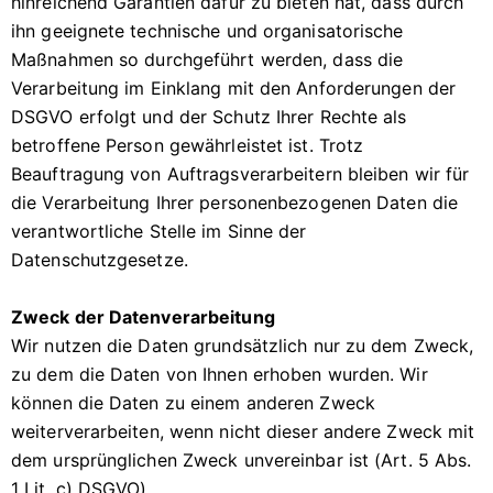
hinreichend Garantien dafür zu bieten hat, dass durch
ihn geeignete technische und organisatorische
Maßnahmen so durchgeführt werden, dass die
Verarbeitung im Einklang mit den Anforderungen der
DSGVO erfolgt und der Schutz Ihrer Rechte als
betroffene Person gewährleistet ist. Trotz
Beauftragung von Auftragsverarbeitern bleiben wir für
die Verarbeitung Ihrer personenbezogenen Daten die
verantwortliche Stelle im Sinne der
Datenschutzgesetze.
Zweck der Datenverarbeitung
Wir nutzen die Daten grundsätzlich nur zu dem Zweck,
zu dem die Daten von Ihnen erhoben wurden. Wir
können die Daten zu einem anderen Zweck
weiterverarbeiten, wenn nicht dieser andere Zweck mit
dem ursprünglichen Zweck unvereinbar ist (Art. 5 Abs.
1 Lit. c) DSGVO).