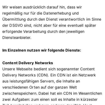
Wir weisen ausdrücklich darauf hin, dass wir
regelmäßig nur für die Datenerhebung und
Übermittlung durch den Dienst verantwortlich im Sinne
der DSGVO sind, nicht aber für eine eventuell später
erfolgende Verarbeitung durch den jeweiligen
Diensteanbieter.
Im Einzelnen nutzen wir folgende Dienste:
Content Delivery Networks
Unsere Webseite bedient sich sogenannter Content
Delivery Networks (CDN). Ein CDN ist ein Netzwerk
aus leistungsfähigen Servern, die Inhalte an
verschiedenen Orten auf der ganzen Welt
zwischenspeichern. Dabei hat ein CDN im Wesentlichen
zwei Aufgaben: zum einen soll es Inhalte in kürzester