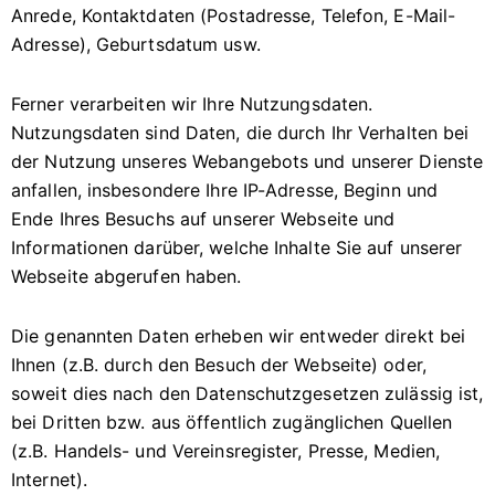
Anrede, Kontaktdaten (Postadresse, Telefon, E-Mail-
Adresse), Geburtsdatum usw.
Ferner verarbeiten wir Ihre Nutzungsdaten.
Nutzungsdaten sind Daten, die durch Ihr Verhalten bei
der Nutzung unseres Webangebots und unserer Dienste
anfallen, insbesondere Ihre IP-Adresse, Beginn und
Ende Ihres Besuchs auf unserer Webseite und
Informationen darüber, welche Inhalte Sie auf unserer
Webseite abgerufen haben.
Die genannten Daten erheben wir entweder direkt bei
Ihnen (z.B. durch den Besuch der Webseite) oder,
soweit dies nach den Datenschutzgesetzen zulässig ist,
bei Dritten bzw. aus öffentlich zugänglichen Quellen
(z.B. Handels- und Vereinsregister, Presse, Medien,
Internet).