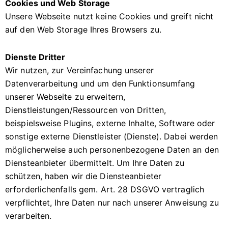
Cookies und Web Storage
Unsere Webseite nutzt keine Cookies und greift nicht
auf den Web Storage Ihres Browsers zu.
Dienste Dritter
Wir nutzen, zur Vereinfachung unserer
Datenverarbeitung und um den Funktionsumfang
unserer Webseite zu erweitern,
Dienstleistungen/Ressourcen von Dritten,
beispielsweise Plugins, externe Inhalte, Software oder
sonstige externe Dienstleister (Dienste). Dabei werden
möglicherweise auch personenbezogene Daten an den
Diensteanbieter übermittelt. Um Ihre Daten zu
schützen, haben wir die Diensteanbieter
erforderlichenfalls gem. Art. 28 DSGVO vertraglich
verpflichtet, Ihre Daten nur nach unserer Anweisung zu
verarbeiten.