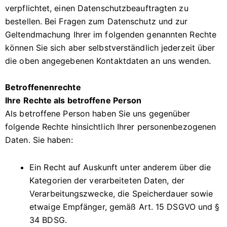
verpflichtet, einen Datenschutzbeauftragten zu
bestellen. Bei Fragen zum Datenschutz und zur
Geltendmachung Ihrer im folgenden genannten Rechte
können Sie sich aber selbstverständlich jederzeit über
die oben angegebenen Kontaktdaten an uns wenden.
Betroffenenrechte
Ihre Rechte als betroffene Person
Als betroffene Person haben Sie uns gegenüber
folgende Rechte hinsichtlich Ihrer personenbezogenen
Daten. Sie haben:
Ein Recht auf Auskunft unter anderem über die
Kategorien der verarbeiteten Daten, der
Verarbeitungszwecke, die Speicherdauer sowie
etwaige Empfänger, gemäß Art. 15 DSGVO und §
34 BDSG.