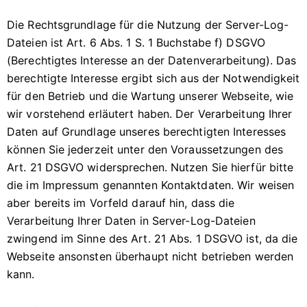
Die Rechtsgrundlage für die Nutzung der Server-Log-
Dateien ist Art. 6 Abs. 1 S. 1 Buchstabe f) DSGVO
(Berechtigtes Interesse an der Datenverarbeitung). Das
berechtigte Interesse ergibt sich aus der Notwendigkeit
für den Betrieb und die Wartung unserer Webseite, wie
wir vorstehend erläutert haben. Der Verarbeitung Ihrer
Daten auf Grundlage unseres berechtigten Interesses
können Sie jederzeit unter den Voraussetzungen des
Art. 21 DSGVO widersprechen. Nutzen Sie hierfür bitte
die im Impressum genannten Kontaktdaten. Wir weisen
aber bereits im Vorfeld darauf hin, dass die
Verarbeitung Ihrer Daten in Server-Log-Dateien
zwingend im Sinne des Art. 21 Abs. 1 DSGVO ist, da die
Webseite ansonsten überhaupt nicht betrieben werden
kann.