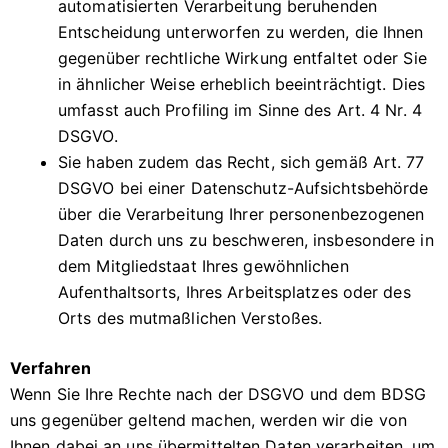
automatisierten Verarbeitung beruhenden
Entscheidung unterworfen zu werden, die Ihnen
gegenüber rechtliche Wirkung entfaltet oder Sie
in ähnlicher Weise erheblich beeinträchtigt. Dies
umfasst auch Profiling im Sinne des Art. 4 Nr. 4
DSGVO.
Sie haben zudem das Recht, sich gemäß Art. 77
DSGVO bei einer Datenschutz-Aufsichtsbehörde
über die Verarbeitung Ihrer personenbezogenen
Daten durch uns zu beschweren, insbesondere in
dem Mitgliedstaat Ihres gewöhnlichen
Aufenthaltsorts, Ihres Arbeitsplatzes oder des
Orts des mutmaßlichen Verstoßes.
Verfahren
Wenn Sie Ihre Rechte nach der DSGVO und dem BDSG
uns gegenüber geltend machen, werden wir die von
Ihnen dabei an uns übermittelten Daten verarbeiten, um