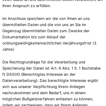
Ihren Anspruch zu erfüllen.
Im Anschluss speichern wir die von Ihnen an uns
übermittelten Daten und die von uns an Sie im
Gegenzug übermittelten Daten zum Zwecke der
Dokumentation bis zum Ablauf der
ordnungswidrigkeitenrechtlichen Verjährungsfrist (3
Jahre).
Die Rechtsgrundlage für die Verarbeitung und
Speicherung der Daten ist Art. 6 Abs. 1 S. 1 Buchstabe
f) DSGVO (Berechtigtes Interesse an der
Datenverarbeitung). Das berechtigte Interesse ergibt
sich aus unserer Verpflichtung Ihrem Anliegen
nachzukommen und dem Bedarf, uns in einem
möglichen Bußgeldverfahren entlasten zu können,
indem wir nachweisen, dass wir Ihrem Anliegen