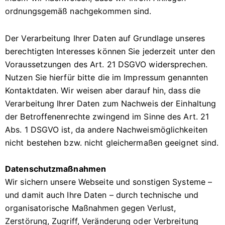
ordnungsgemäß nachgekommen sind.
Der Verarbeitung Ihrer Daten auf Grundlage unseres
berechtigten Interesses können Sie jederzeit unter den
Voraussetzungen des Art. 21 DSGVO widersprechen.
Nutzen Sie hierfür bitte die im Impressum genannten
Kontaktdaten. Wir weisen aber darauf hin, dass die
Verarbeitung Ihrer Daten zum Nachweis der Einhaltung
der Betroffenenrechte zwingend im Sinne des Art. 21
Abs. 1 DSGVO ist, da andere Nachweismöglichkeiten
nicht bestehen bzw. nicht gleichermaßen geeignet sind.
Datenschutzmaßnahmen
Wir sichern unsere Webseite und sonstigen Systeme –
und damit auch Ihre Daten – durch technische und
organisatorische Maßnahmen gegen Verlust,
Zerstörung, Zugriff, Veränderung oder Verbreitung